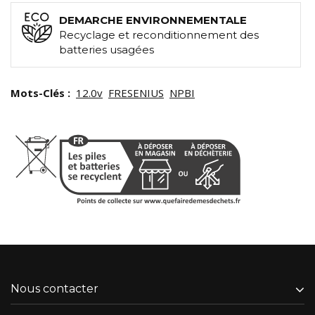
DEMARCHE ENVIRONNEMENTALE
Recyclage et reconditionnement des
batteries usagées
Mots-Clés :
12.0v
FRESENIUS
NPBI
Nous contacter