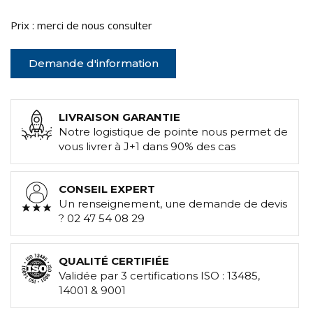
Prix : merci de nous consulter
Demande d'information
LIVRAISON GARANTIE
Notre logistique de pointe nous permet de
vous livrer à J+1 dans 90% des cas
CONSEIL EXPERT
Un renseignement, une demande de devis
? 02 47 54 08 29
QUALITÉ CERTIFIÉE
Validée par 3 certifications ISO : 13485,
14001 & 9001