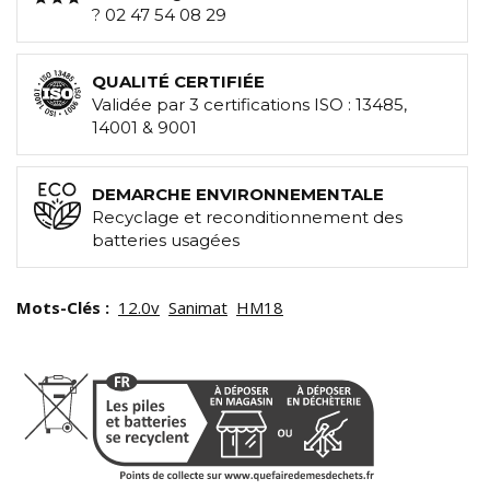
? 02 47 54 08 29
QUALITÉ CERTIFIÉE
Validée par 3 certifications ISO : 13485,
14001 & 9001
DEMARCHE ENVIRONNEMENTALE
Recyclage et reconditionnement des
batteries usagées
Mots-Clés :
12.0v
Sanimat
HM18