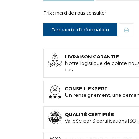
Prix : merci de nous consulter
Demande d'information
LIVRAISON GARANTIE
Notre logistique de pointe nou
cas
CONSEIL EXPERT
Un renseignement, une demand
QUALITÉ CERTIFIÉE
Validée par 3 certifications ISO 