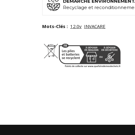
DEMARCHE ENVIRONNEMENT
Recyclage et reconditionnemen
Mots-Clés :
12.0v
INVACARE