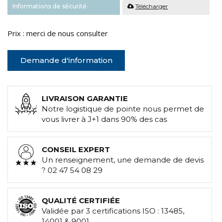
Informations de sécurité
Télécharger
Prix : merci de nous consulter
Demande d'information
LIVRAISON GARANTIE
Notre logistique de pointe nous permet de
vous livrer à J+1 dans 90% des cas
CONSEIL EXPERT
Un renseignement, une demande de devis
? 02 47 54 08 29
QUALITÉ CERTIFIÉE
Validée par 3 certifications ISO : 13485,
14001 & 9001