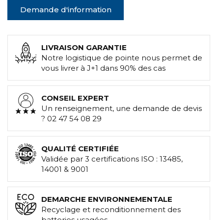
Demande d'information
LIVRAISON GARANTIE
Notre logistique de pointe nous permet de
vous livrer à J+1 dans 90% des cas
CONSEIL EXPERT
Un renseignement, une demande de devis
? 02 47 54 08 29
QUALITÉ CERTIFIÉE
Validée par 3 certifications ISO : 13485,
14001 & 9001
DEMARCHE ENVIRONNEMENTALE
Recyclage et reconditionnement des
batteries usagées