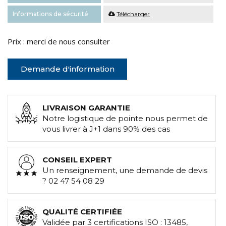
Informations de sécurité
Télécharger
Prix : merci de nous consulter
Demande d'information
LIVRAISON GARANTIE
Notre logistique de pointe nous permet de
vous livrer à J+1 dans 90% des cas
CONSEIL EXPERT
Un renseignement, une demande de devis
? 02 47 54 08 29
QUALITÉ CERTIFIÉE
Validée par 3 certifications ISO : 13485,