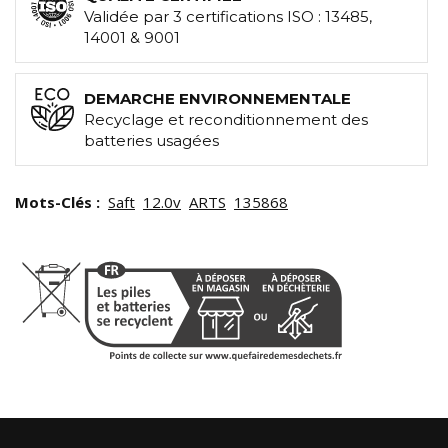
Validée par 3 certifications ISO : 13485,
14001 & 9001
DEMARCHE ENVIRONNEMENTALE
Recyclage et reconditionnement des
batteries usagées
Mots-Clés :
Saft
12.0v
ARTS
135868