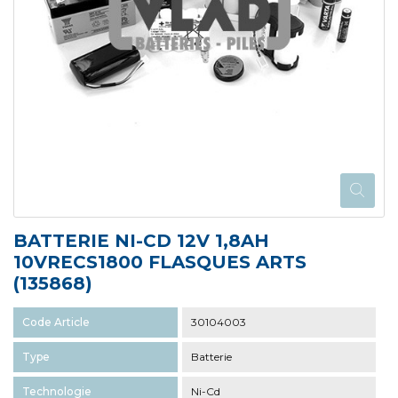
BATTERIE NI-CD 12V 1,8AH
10VRECS1800 FLASQUES ARTS
(135868)
Code Article
30104003
Type
Batterie
Technologie
Ni-Cd