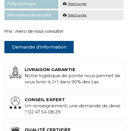
Fiche technique
Télécharger
Informations de sécurité
Télécharger
Prix : merci de nous consulter
Demande d'information
LIVRAISON GARANTIE
Notre logistique de pointe nous permet de
vous livrer à J+1 dans 90% des cas
CONSEIL EXPERT
Un renseignement, une demande de devis
? 02 47 54 08 29
QUALITÉ CERTIFIÉE