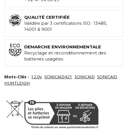
QUALITÉ CERTIFIÉE
Validée par 3 certifications ISO : 13485,
14001 & 9001
DEMARCHE ENVIRONNEMENTALE
Recyclage et reconditionnement des
batteries usagées
Mots-Clés :
12.0v
SONICAID421
SONICAID
SONICAID
HUNTLEIGH