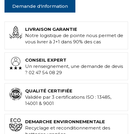
Demande d'information
LIVRAISON GARANTIE
Notre logistique de pointe nous permet de
vous livrer à J+1 dans 90% des cas
CONSEIL EXPERT
Un renseignement, une demande de devis
? 02 47 54 08 29
QUALITÉ CERTIFIÉE
Validée par 3 certifications ISO : 13485,
14001 & 9001
DEMARCHE ENVIRONNEMENTALE
Recyclage et reconditionnement des