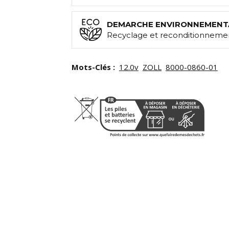
DEMARCHE ENVIRONNEMENT
Recyclage et reconditionnemen
Mots-Clés :
12.0v
ZOLL
8000-0860-01