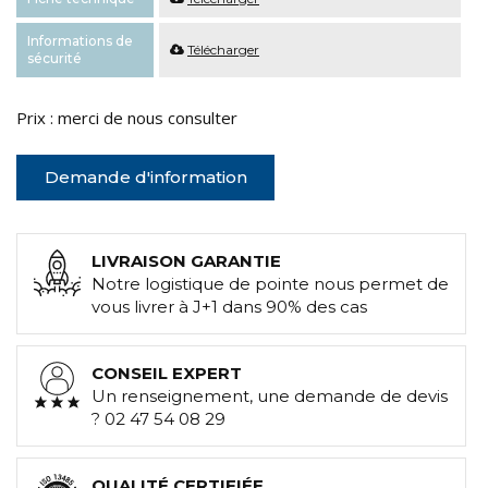
Informations de
Télécharger
sécurité
Prix : merci de nous consulter
Demande d'information
LIVRAISON GARANTIE
Notre logistique de pointe nous permet de
vous livrer à J+1 dans 90% des cas
CONSEIL EXPERT
Un renseignement, une demande de devis
? 02 47 54 08 29
QUALITÉ CERTIFIÉE