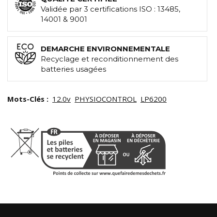
Validée par 3 certifications ISO : 13485,
14001 & 9001
DEMARCHE ENVIRONNEMENTALE
Recyclage et reconditionnement des
batteries usagées
Mots-Clés :
12.0v
PHYSIOCONTROL
LP6200