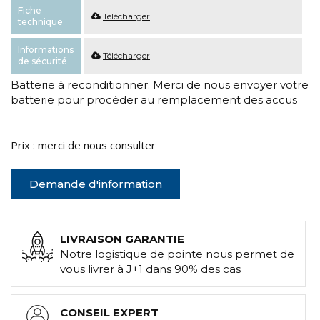
Fiche
Télécharger
technique
Informations
Télécharger
de sécurité
Batterie à reconditionner. Merci de nous envoyer votre
batterie pour procéder au remplacement des accus
Prix : merci de nous consulter
Demande d'information
LIVRAISON GARANTIE
Notre logistique de pointe nous permet de
vous livrer à J+1 dans 90% des cas
CONSEIL EXPERT