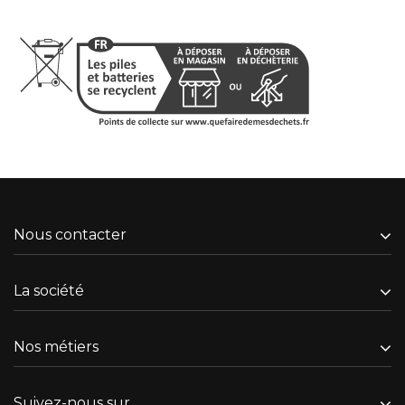
Nous contacter
La société
Nos métiers
Suivez-nous sur