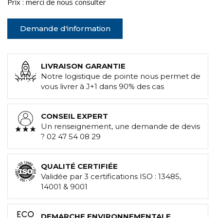
Prix : merci de nous consulter
Demande d'information
LIVRAISON GARANTIE
Notre logistique de pointe nous permet de
vous livrer à J+1 dans 90% des cas
CONSEIL EXPERT
Un renseignement, une demande de devis
? 02 47 54 08 29
QUALITÉ CERTIFIÉE
Validée par 3 certifications ISO : 13485,
14001 & 9001
DEMARCHE ENVIRONNEMENTALE