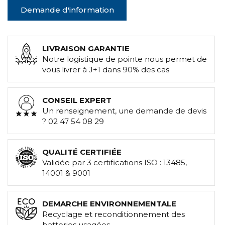
Demande d'information
LIVRAISON GARANTIE
Notre logistique de pointe nous permet de
vous livrer à J+1 dans 90% des cas
CONSEIL EXPERT
Un renseignement, une demande de devis
? 02 47 54 08 29
QUALITÉ CERTIFIÉE
Validée par 3 certifications ISO : 13485,
14001 & 9001
DEMARCHE ENVIRONNEMENTALE
Recyclage et reconditionnement des
batteries usagées