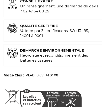
CONSEIL EXPERT
Un renseignement, une demande de devis
? 02 47 54 08 29
QUALITÉ CERTIFIÉE
Validée par 3 certifications ISO : 13485,
14001 & 9001
DEMARCHE ENVIRONNEMENTALE
Recyclage et reconditionnement des
batteries usagées
Mots-Clés :
VLAD
0.0v
410108