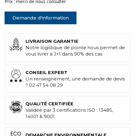
Prix : merci de nous consulter
Demande d'information
LIVRAISON GARANTIE
Notre logistique de pointe nous permet de
vous livrer à J+1 dans 90% des cas
CONSEIL EXPERT
Un renseignement, une demande de devis
? 02 47 54 08 29
QUALITÉ CERTIFIÉE
Validée par 3 certifications ISO : 13485,
14001 & 9001
DEMARCHE ENVIRONNEMENTALE