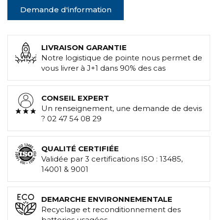
Demande d'information
LIVRAISON GARANTIE
Notre logistique de pointe nous permet de
vous livrer à J+1 dans 90% des cas
CONSEIL EXPERT
Un renseignement, une demande de devis
? 02 47 54 08 29
QUALITÉ CERTIFIÉE
Validée par 3 certifications ISO : 13485,
14001 & 9001
DEMARCHE ENVIRONNEMENTALE
Recyclage et reconditionnement des
batteries usagées