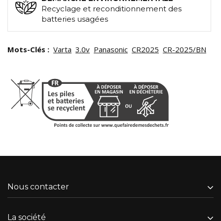
Recyclage et reconditionnement des
batteries usagées
Mots-Clés :
Varta
3.0v
Panasonic
CR2025
CR-2025/BN
Nous contacter
La société