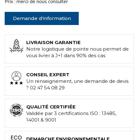
Prix : merci de nous consulter
Demande d'information
LIVRAISON GARANTIE
Notre logistique de pointe nous permet de
vous livrer à J+1 dans 90% des cas
CONSEIL EXPERT
Un renseignement, une demande de devis
? 02 47 54 08 29
QUALITÉ CERTIFIÉE
Validée par 3 certifications ISO : 13485,
14001 & 9001
DEMARCHE ENVIRONNEMENTALE