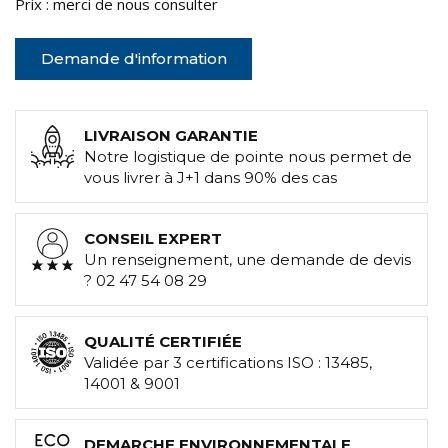
Prix : merci de nous consulter
Demande d'information
LIVRAISON GARANTIE
Notre logistique de pointe nous permet de
vous livrer à J+1 dans 90% des cas
CONSEIL EXPERT
Un renseignement, une demande de devis
? 02 47 54 08 29
QUALITÉ CERTIFIÉE
Validée par 3 certifications ISO : 13485,
14001 & 9001
DEMARCHE ENVIRONNEMENTALE