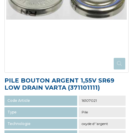
PILE BOUTON ARGENT 1,55V SR69
LOW DRAIN VARTA (371101111)
Code Article
16107021
Type
Pile
Technologie
oxyde d''argent