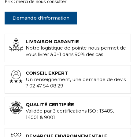
Prix : merci de nous consulter
Demande d'information
LIVRAISON GARANTIE
Notre logistique de pointe nous permet de
vous livrer à J+1 dans 90% des cas
CONSEIL EXPERT
Un renseignement, une demande de devis
? 02 47 54 08 29
QUALITÉ CERTIFIÉE
Validée par 3 certifications ISO : 13485,
14001 & 9001
DEMARCHE ENVIRONNEMENTALE