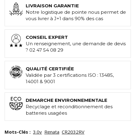
LIVRAISON GARANTIE
Notre logistique de pointe nous permet de
vous livrer à J+1 dans 90% des cas
CONSEIL EXPERT
Un renseignement, une demande de devis
? 02 47 54 08 29
QUALITÉ CERTIFIÉE
Validée par 3 certifications ISO : 13485,
14001 & 9001
DEMARCHE ENVIRONNEMENTALE
Recyclage et reconditionnement des
batteries usagées
Mots-Clés :
3.0v
Renata
CR2032RV