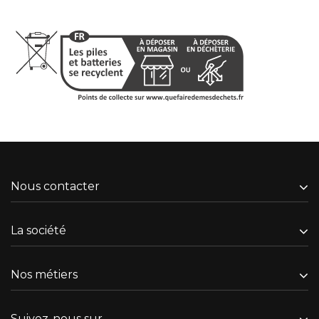
Nous contacter
La société
Nos métiers
Suivez-nous sur