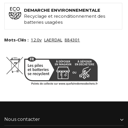
DEMARCHE ENVIRONNEMENTALE
Recyclage et reconditionnement des
batteries usagées
Mots-Clés :
12.0v
LAERDAL
884301
Nous contacter