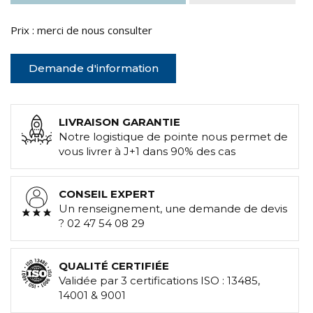
Prix : merci de nous consulter
Demande d'information
LIVRAISON GARANTIE
Notre logistique de pointe nous permet de
vous livrer à J+1 dans 90% des cas
CONSEIL EXPERT
Un renseignement, une demande de devis
? 02 47 54 08 29
QUALITÉ CERTIFIÉE
Validée par 3 certifications ISO : 13485,
14001 & 9001