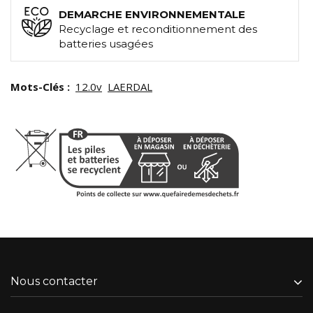
DEMARCHE ENVIRONNEMENTALE
Recyclage et reconditionnement des
batteries usagées
Mots-Clés :
12.0v
LAERDAL
Nous contacter