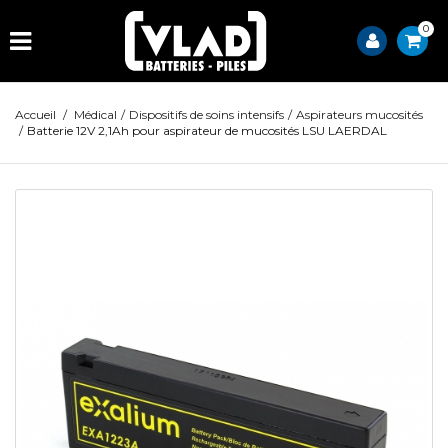
0
Accueil
/
Médical
/
Dispositifs de soins intensifs
/
Aspirateurs mucosités
/
Batterie 12V 2,1Ah pour aspirateur de mucosités LSU LAERDAL