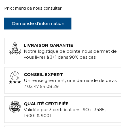
Prix : merci de nous consulter
Demande d'information
LIVRAISON GARANTIE
Notre logistique de pointe nous permet de
vous livrer à J+1 dans 90% des cas
CONSEIL EXPERT
Un renseignement, une demande de devis
? 02 47 54 08 29
QUALITÉ CERTIFIÉE
Validée par 3 certifications ISO : 13485,
14001 & 9001