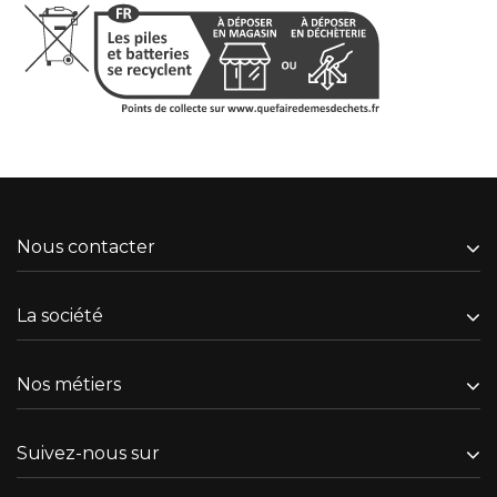
Nous contacter
La société
Nos métiers
Suivez-nous sur