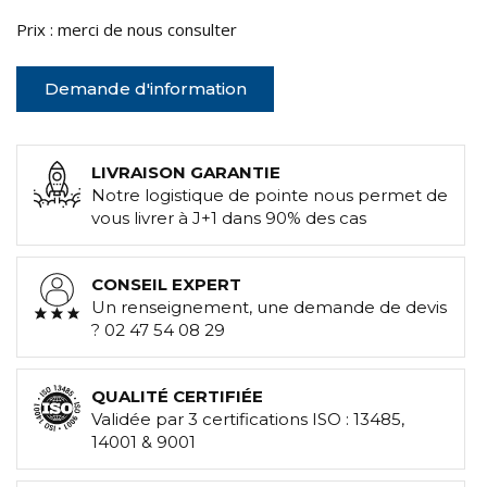
Prix : merci de nous consulter
Demande d'information
LIVRAISON GARANTIE
Notre logistique de pointe nous permet de
vous livrer à J+1 dans 90% des cas
CONSEIL EXPERT
Un renseignement, une demande de devis
? 02 47 54 08 29
QUALITÉ CERTIFIÉE
Validée par 3 certifications ISO : 13485,
14001 & 9001