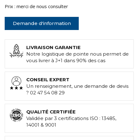
Prix : merci de nous consulter
Demande d'information
LIVRAISON GARANTIE
Notre logistique de pointe nous permet de
vous livrer à J+1 dans 90% des cas
CONSEIL EXPERT
Un renseignement, une demande de devis
? 02 47 54 08 29
QUALITÉ CERTIFIÉE
Validée par 3 certifications ISO : 13485,
14001 & 9001