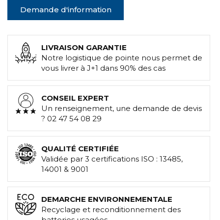
Demande d'information
LIVRAISON GARANTIE
Notre logistique de pointe nous permet de
vous livrer à J+1 dans 90% des cas
CONSEIL EXPERT
Un renseignement, une demande de devis
? 02 47 54 08 29
QUALITÉ CERTIFIÉE
Validée par 3 certifications ISO : 13485,
14001 & 9001
DEMARCHE ENVIRONNEMENTALE
Recyclage et reconditionnement des
batteries usagées