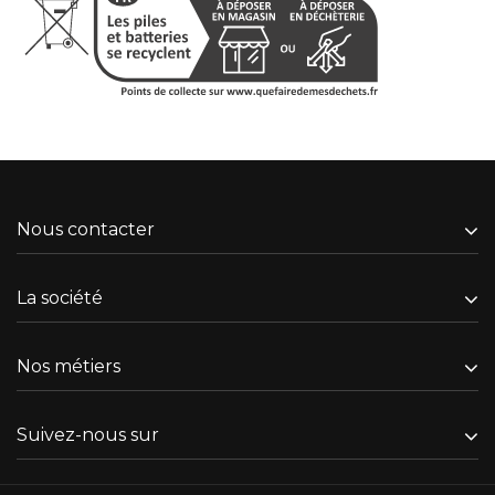
Nous contacter
La société
Nos métiers
Suivez-nous sur