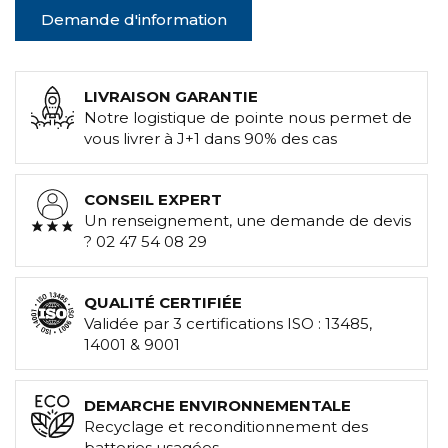
Demande d'information
LIVRAISON GARANTIE
Notre logistique de pointe nous permet de
vous livrer à J+1 dans 90% des cas
CONSEIL EXPERT
Un renseignement, une demande de devis
? 02 47 54 08 29
QUALITÉ CERTIFIÉE
Validée par 3 certifications ISO : 13485,
14001 & 9001
DEMARCHE ENVIRONNEMENTALE
Recyclage et reconditionnement des
batteries usagées