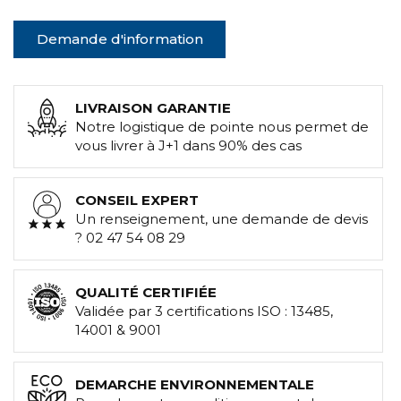
Demande d'information
LIVRAISON GARANTIE
Notre logistique de pointe nous permet de
vous livrer à J+1 dans 90% des cas
CONSEIL EXPERT
Un renseignement, une demande de devis
? 02 47 54 08 29
QUALITÉ CERTIFIÉE
Validée par 3 certifications ISO : 13485,
14001 & 9001
DEMARCHE ENVIRONNEMENTALE