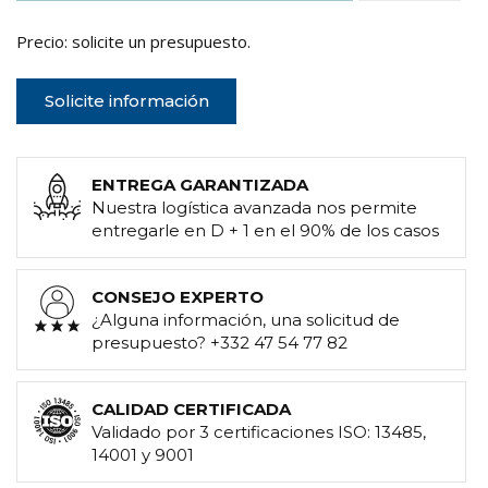
Precio: solicite un presupuesto.
Solicite información
ENTREGA GARANTIZADA
Nuestra logística avanzada nos permite
entregarle en D + 1 en el 90% de los casos
CONSEJO EXPERTO
¿Alguna información, una solicitud de
presupuesto? +332 47 54 77 82
CALIDAD CERTIFICADA
Validado por 3 certificaciones ISO: 13485,
14001 y 9001