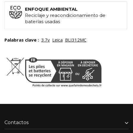
ENFOQUE AMBIENTAL
Reciclaje y reacondicionamiento de
baterías usadas
Palabras clave :
3.7v
Leica
BLI312MC
Contactos