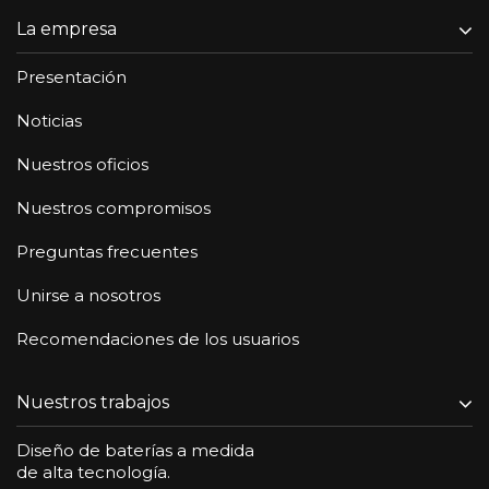
La empresa
Presentación
Noticias
Nuestros oficios
Nuestros compromisos
Preguntas frecuentes
Unirse a nosotros
Recomendaciones de los usuarios
Nuestros trabajos
Diseño de baterías a medida
de alta tecnología.