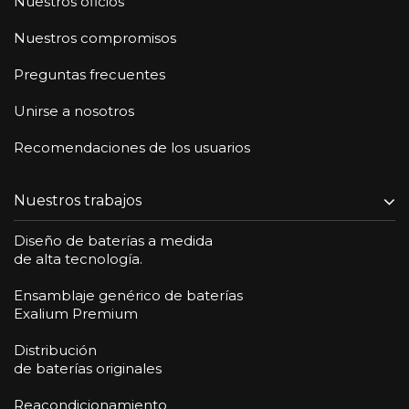
Nuestros oficios
Nuestros compromisos
Preguntas frecuentes
Unirse a nosotros
Recomendaciones de los usuarios
Nuestros trabajos
Diseño de baterías a medida
de alta tecnología.
Ensamblaje genérico de baterías
Exalium Premium
Distribución
de baterías originales
Reacondicionamiento