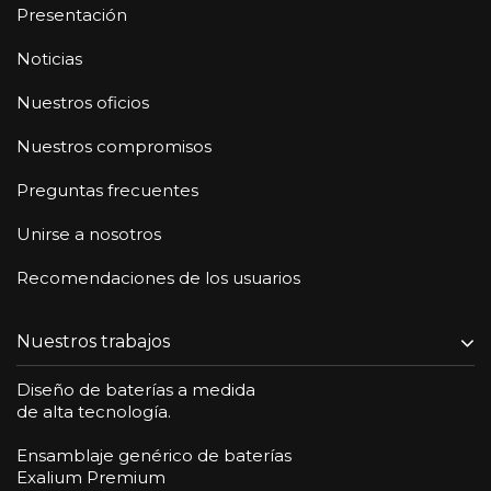
Presentación
Noticias
Nuestros oficios
Nuestros compromisos
Preguntas frecuentes
Unirse a nosotros
Recomendaciones de los usuarios
Nuestros trabajos
Diseño de baterías a medida
de alta tecnología.
Ensamblaje genérico de baterías
Exalium Premium