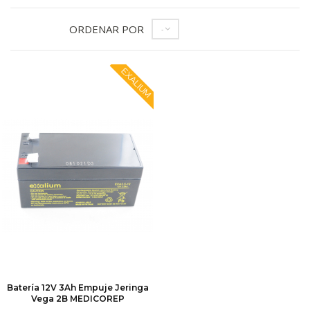
ORDENAR POR
--
EXALIUM
Batería 12V 3Ah Empuje Jeringa
Vega 2B MEDICOREP