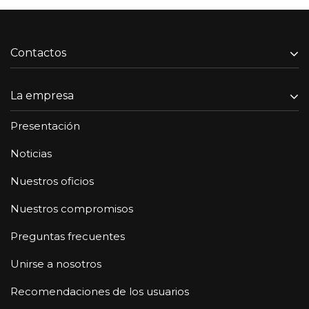
Contactos
La empresa
Presentación
Noticias
Nuestros oficios
Nuestros compromisos
Preguntas frecuentes
Unirse a nosotros
Recomendaciones de los usuarios