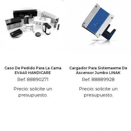
Caso De Pedido Para La Cama
Cargador Para Sistemaeme De
EVA40 HANDICARE
Ascensor Jumbo LINAK
Ref. 88890271
Ref. 88889928
Precio: solicite un
Precio: solicite un
presupuesto.
presupuesto.