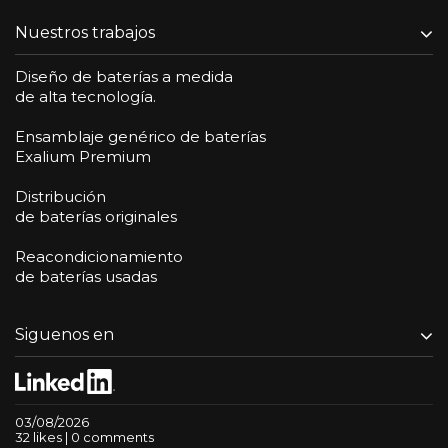
Nuestros trabajos
Diseño de baterías a medida
de alta tecnología.
Ensamblaje genérico de baterías
Exalium Premium
Distribución
de baterías originales
Reacondicionamiento
de baterías usadas
Siguenos en
03/08/2026
32 likes | 0 comments