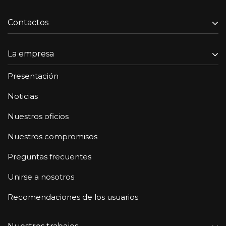
Contactos
La empresa
Presentación
Noticias
Nuestros oficios
Nuestros compromisos
Preguntas frecuentes
Unirse a nosotros
Recomendaciones de los usuarios