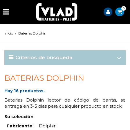
0
Inicio
/
Baterias Dolphin
Criterios de búsqueda
BATERIAS DOLPHIN
Hay 16 productos.
Baterias Dolphin lector de código de barras, se
entrega en 3-5 dias para cualquier producto en stock.
Su selección
Fabricante
:
Dolphin