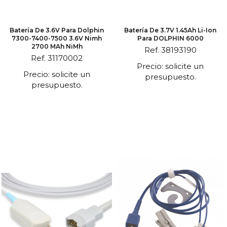
Batería De 3.6V Para Dolphin
Batería De 3.7V 1.45Ah Li-Ion
7300-7400-7500 3.6V Nimh
Para DOLPHIN 6000
2700 MAh NiMh
Ref. 38193190
Ref. 31170002
Precio: solicite un
Precio: solicite un
presupuesto.
presupuesto.