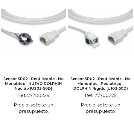
Sensor SP02 - Reutilizable - No
Sensor SP02 - Reutilizable - No
Monobloc - NUEVO DOLPHIN
Monobloc - Pediátrico -
Nacido (U303-50D)
DOLPHIN Rígido (U103-50D)
Ref. 77700229
Ref. 77700275
Precio: solicite un
Precio: solicite un
presupuesto.
presupuesto.