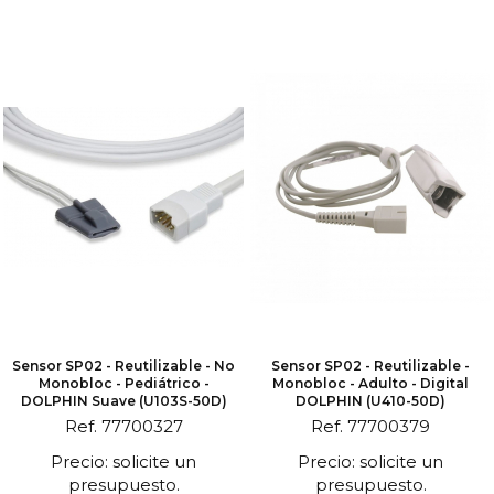
Sensor SP02 - Reutilizable - No
Sensor SP02 - Reutilizable -
Monobloc - Pediátrico -
Monobloc - Adulto - Digital
DOLPHIN Suave (U103S-50D)
DOLPHIN (U410-50D)
Ref. 77700327
Ref. 77700379
Precio: solicite un
Precio: solicite un
presupuesto.
presupuesto.