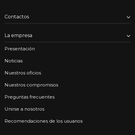
Contactos
La empresa
Presentación
Noticias
Nuestros oficios
Nuestros compromisos
Preguntas frecuentes
Unirse a nosotros
Recomendaciones de los usuarios