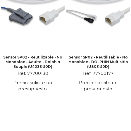
Sensor SP02 - Reutilizable - No
Sensor SP02 - Reutilizable - No
Monobloc - Adulto - Dolphin
Monobloc - DOLPHIN Multisitio
Souple (U403S-50D)
(U803-50D)
Ref. 77700130
Ref. 77700177
Precio: solicite un
Precio: solicite un
presupuesto.
presupuesto.