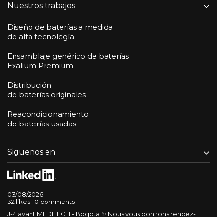
Nuestros trabajos
Diseño de baterías a medida
de alta tecnología.
Ensamblaje genérico de baterías
Exalium Premium
Distribución
de baterías originales
Reacondicionamiento
de baterías usadas
Siguenos en
03/08/2026
32 likes | 0 comments
J-4 avant MEDITECH - Bogota ✨ Nous vous donnons rendez-