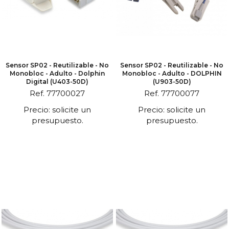
Sensor SP02 - Reutilizable - No
Sensor SP02 - Reutilizable - No
Monobloc - Adulto - Dolphin
Monobloc - Adulto - DOLPHIN
Digital (U403-50D)
(U903-50D)
Ref. 77700027
Ref. 77700077
Precio: solicite un
Precio: solicite un
presupuesto.
presupuesto.