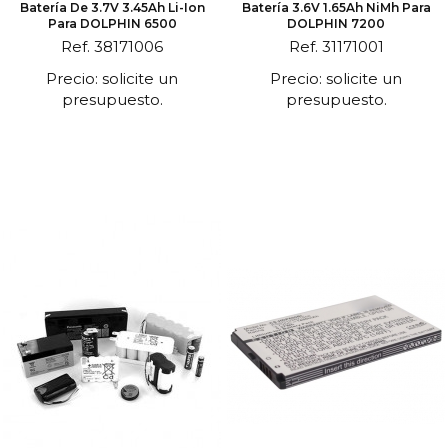
Batería De 3.7V 3.45Ah Li-Ion
Batería 3.6V 1.65Ah NiMh Para
Para DOLPHIN 6500
DOLPHIN 7200
Ref. 38171006
Ref. 31171001
Precio: solicite un
Precio: solicite un
presupuesto.
presupuesto.