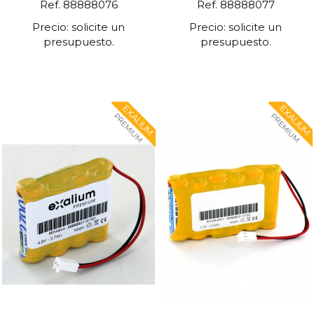
Ref. 88888076
Ref. 88888077
Precio: solicite un
Precio: solicite un
presupuesto.
presupuesto.
EXALIUM
EXALIUM
PREMIUM
PREMIUM