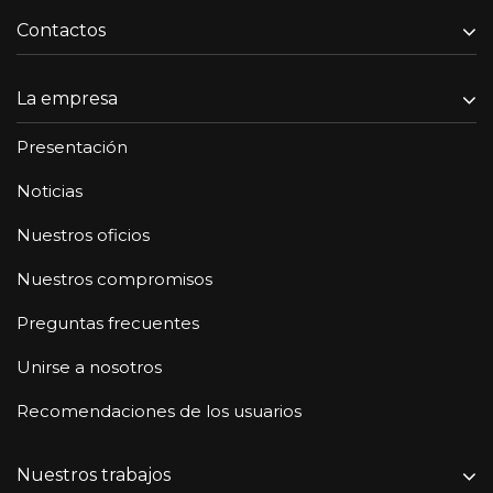
Contactos
La empresa
Presentación
Noticias
Nuestros oficios
Nuestros compromisos
Preguntas frecuentes
Unirse a nosotros
Recomendaciones de los usuarios
Nuestros trabajos