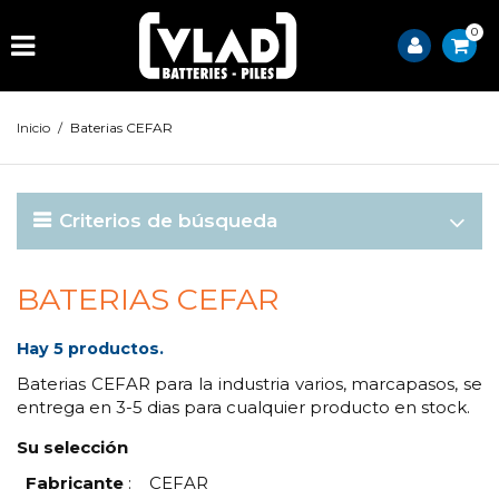
0
Inicio
/
Baterias CEFAR
Criterios de búsqueda
BATERIAS CEFAR
Hay 5 productos.
Baterias CEFAR para la industria varios, marcapasos, se
entrega en 3-5 dias para cualquier producto en stock.
Su selección
Fabricante
:
CEFAR