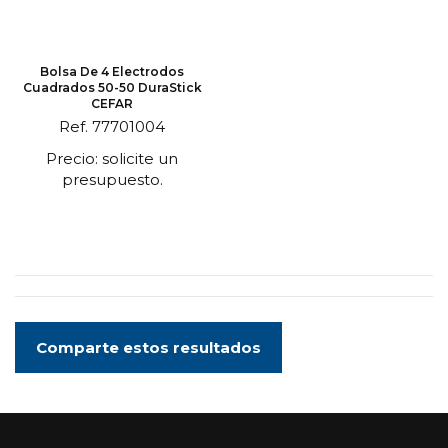
Bolsa De 4 Electrodos
Cuadrados 50-50 DuraStick
CEFAR
Ref. 77701004
Precio: solicite un
presupuesto.
Comparte estos resultados