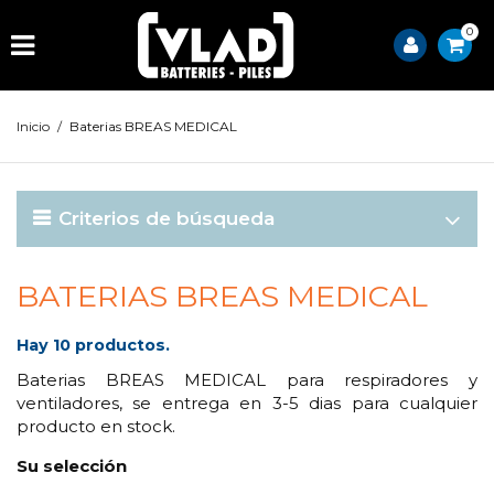
0
Inicio
/
Baterias BREAS MEDICAL
Criterios de búsqueda
BATERIAS BREAS MEDICAL
Hay 10 productos.
Baterias BREAS MEDICAL para respiradores y
ventiladores, se entrega en 3-5 dias para cualquier
producto en stock.
Su selección