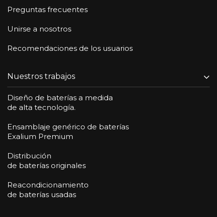
Preguntas frecuentes
Unirse a nosotros
Recomendaciones de los usuarios
Nuestros trabajos
Diseño de baterías a medida
de alta tecnología.
Ensamblaje genérico de baterías
Exalium Premium
Distribución
de baterías originales
Reacondicionamiento
de baterías usadas