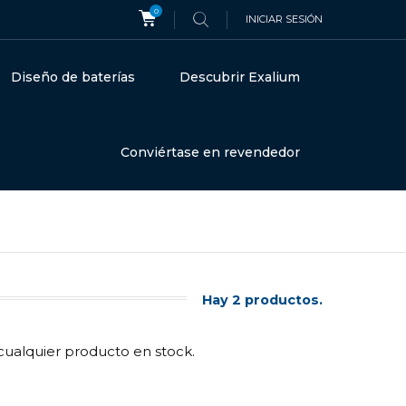
0
INICIAR SESIÓN
Diseño de baterías
Descubrir Exalium
Conviértase en revendedor
Hay 2 productos.
cualquier producto en stock.