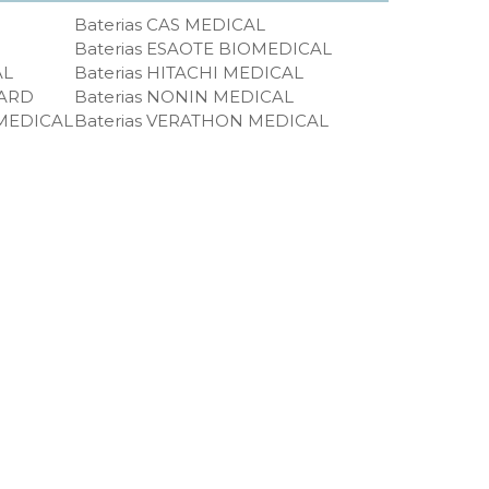
Baterias CAS MEDICAL
Baterias ESAOTE BIOMEDICAL
AL
Baterias HITACHI MEDICAL
UARD
Baterias NONIN MEDICAL
 MEDICAL
Baterias VERATHON MEDICAL