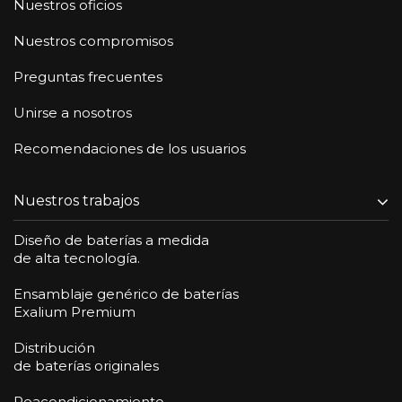
Nuestros oficios
Nuestros compromisos
Preguntas frecuentes
Unirse a nosotros
Recomendaciones de los usuarios
Nuestros trabajos
Diseño de baterías a medida
de alta tecnología.
Ensamblaje genérico de baterías
Exalium Premium
Distribución
de baterías originales
Reacondicionamiento