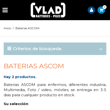
0
Inicio
/
Baterias ASCOM
Criterios de búsqueda
BATERIAS ASCOM
Hay 2 productos.
Baterias ASCOM para enfermos, diferentes industria,
Multimedia, Foto / video, móviles, se entrega en 3-5
dias para cualquier producto en stock.
Su selección