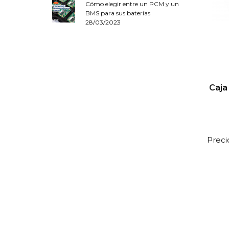
Cómo elegir entre un PCM y un
BMS para sus baterías
28/03/2023
Caja
Preci