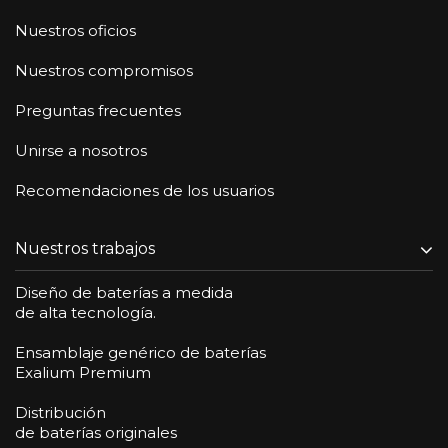
Nuestros oficios
Nuestros compromisos
Preguntas frecuentes
Unirse a nosotros
Recomendaciones de los usuarios
Nuestros trabajos
Diseño de baterías a medida
de alta tecnología.
Ensamblaje genérico de baterías
Exalium Premium
Distribución
de baterías originales