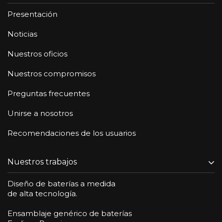
Presentación
Noticias
Nuestros oficios
Nuestros compromisos
Preguntas frecuentes
Unirse a nosotros
Recomendaciones de los usuarios
Nuestros trabajos
Diseño de baterías a medida
de alta tecnología.
Ensamblaje genérico de baterías