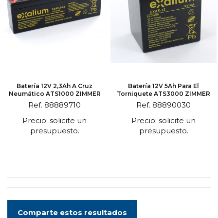
Batería 12V 2,3Ah A Cruz
Batería 12V 5Ah Para El
Neumático ATS1000 ZIMMER
Torniquete ATS3000 ZIMMER
Ref. 88889710
Ref. 88890030
Precio: solicite un
Precio: solicite un
presupuesto.
presupuesto.
Comparte estos resultados