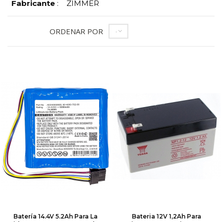
Fabricante
:
ZIMMER
ORDENAR POR
--
Batería 14.4V 5.2Ah Para La
Bateria 12V 1,2Ah Para