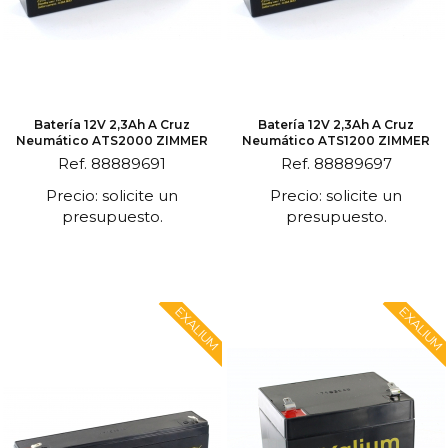
Batería 12V 2,3Ah A Cruz
Batería 12V 2,3Ah A Cruz
Neumático ATS2000 ZIMMER
Neumático ATS1200 ZIMMER
Ref. 88889691
Ref. 88889697
Precio: solicite un
Precio: solicite un
presupuesto.
presupuesto.
EXALIUM
EXALIUM