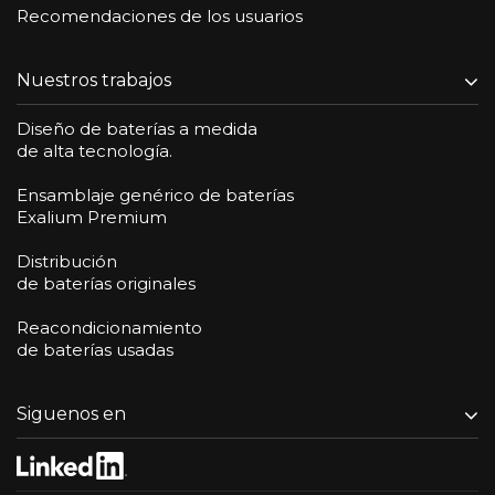
Recomendaciones de los usuarios
Nuestros trabajos
Diseño de baterías a medida
de alta tecnología.
Ensamblaje genérico de baterías
Exalium Premium
Distribución
de baterías originales
Reacondicionamiento
de baterías usadas
Siguenos en