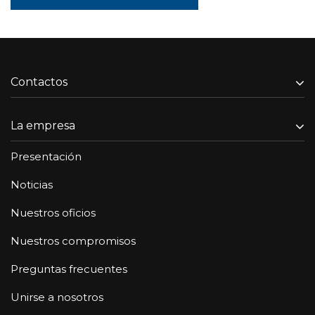
Contactos
La empresa
Presentación
Noticias
Nuestros oficios
Nuestros compromisos
Preguntas frecuentes
Unirse a nosotros