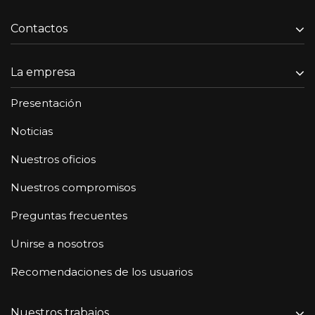
Contactos
La empresa
Presentación
Noticias
Nuestros oficios
Nuestros compromisos
Preguntas frecuentes
Unirse a nosotros
Recomendaciones de los usuarios
Nuestros trabajos