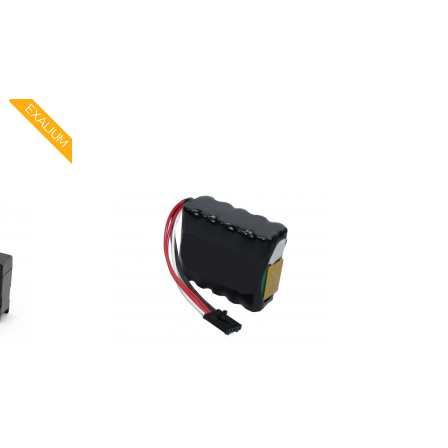
EXALIUM