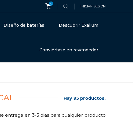
0
INICIAR SESIÓN
Diseño de baterías
Descubrir Exalium
Conviértase en revendedor
CAL
Hay 95 productos.
e entrega en 3-5 dias para cualquier producto