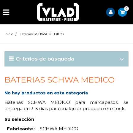
0
Inicio
/
Baterias SCHWA MEDICO
Criterios de búsqueda
BATERIAS SCHWA MEDICO
No hay productos en esta categoría
Baterias SCHWA MEDICO para marcapasos, se
entrega en 3-5 dias para cualquier producto en stock.
Su selección
Fabricante
:
SCHWA MEDICO