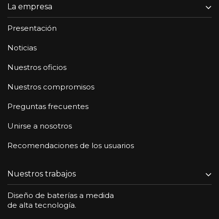
La empresa
Presentación
Noticias
Nuestros oficios
Nuestros compromisos
Preguntas frecuentes
Unirse a nosotros
Recomendaciones de los usuarios
Nuestros trabajos
Diseño de baterías a medida
de alta tecnología.