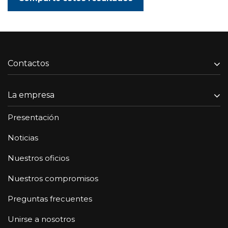
Contactos
La empresa
Presentación
Noticias
Nuestros oficios
Nuestros compromisos
Preguntas frecuentes
Unirse a nosotros