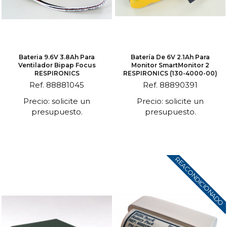
Bateria 9.6V 3.8Ah Para
Batería De 6V 2.1Ah Para
Ventilador Bipap Focus
Monitor SmartMonitor 2
RESPIRONICS
RESPIRONICS (130-4000-00)
Ref. 88881045
Ref. 88890391
Precio: solicite un
Precio: solicite un
presupuesto.
presupuesto.
REACONDICIONADO