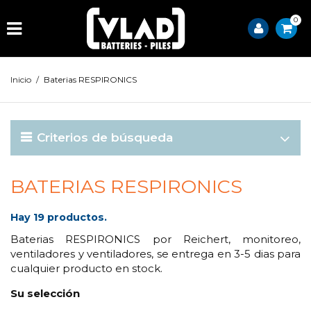
0
Inicio
/
Baterias RESPIRONICS
Criterios de búsqueda
BATERIAS RESPIRONICS
Hay 19 productos.
Baterias RESPIRONICS por Reichert, monitoreo,
ventiladores y ventiladores, se entrega en 3-5 dias para
cualquier producto en stock.
Su selección