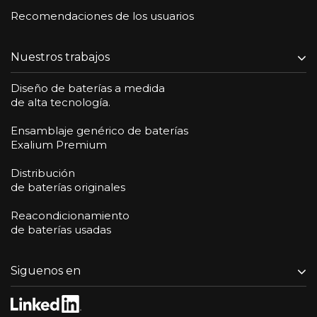
Recomendaciones de los usuarios
Nuestros trabajos
Diseño de baterías a medida
de alta tecnología.
Ensamblaje genérico de baterías
Exalium Premium
Distribución
de baterías originales
Reacondicionamiento
de baterías usadas
Siguenos en