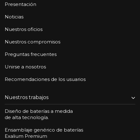
Presentación
Noticias
Nuestros oficios
Nuestros compromisos
Preguntas frecuentes
Unirse a nosotros
Recomendaciones de los usuarios
Nuestros trabajos
Diseño de baterías a medida
de alta tecnología.
Ensamblaje genérico de baterías
Exalium Premium