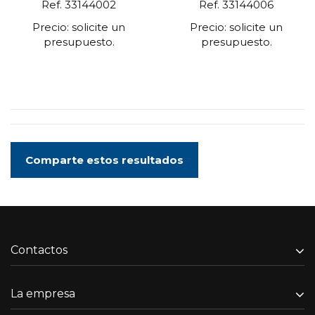
Ref. 33144002
Ref. 33144006
Precio: solicite un
Precio: solicite un
presupuesto.
presupuesto.
Comparte estos resultados
Contactos
La empresa